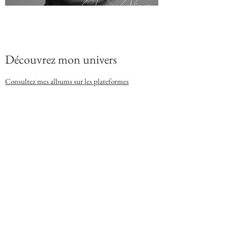
Découvrez mon univers
Consultez mes albums sur les plateformes